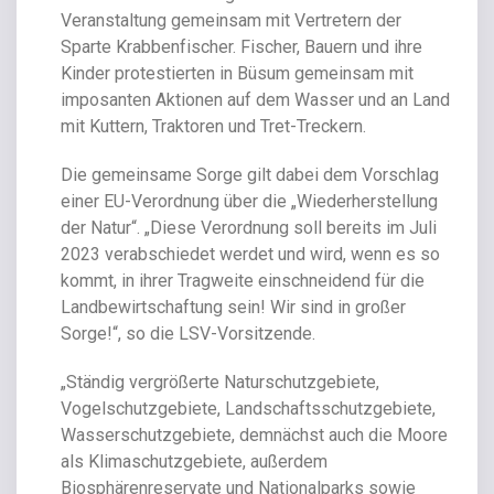
Veranstaltung gemeinsam mit Vertretern der
Sparte Krabbenfischer. Fischer, Bauern und ihre
Kinder protestierten in Büsum gemeinsam mit
imposanten Aktionen auf dem Wasser und an Land
mit Kuttern, Traktoren und Tret-Treckern.
Die gemeinsame Sorge gilt dabei dem Vorschlag
einer EU-Verordnung über die „Wiederherstellung
der Natur“. „Diese Verordnung soll bereits im Juli
2023 verabschiedet werdet und wird, wenn es so
kommt, in ihrer Tragweite einschneidend für die
Landbewirtschaftung sein! Wir sind in großer
Sorge!“, so die LSV-Vorsitzende.
„Ständig vergrößerte Naturschutzgebiete,
Vogelschutzgebiete, Landschaftsschutzgebiete,
Wasserschutzgebiete, demnächst auch die Moore
als Klimaschutzgebiete, außerdem
Biosphärenreservate und Nationalparks sowie