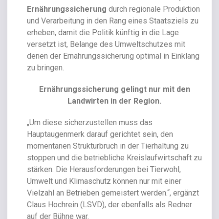
Ernährungssicherung
durch regionale Produktion
und Verarbeitung in den Rang eines Staatsziels zu
erheben, damit die Politik künftig in die Lage
versetzt ist, Belange des Umweltschutzes mit
denen der Ernährungssicherung optimal in Einklang
zu bringen.
Ernährungssicherung gelingt nur mit den
Landwirten in der Region.
„Um diese sicherzustellen muss das
Hauptaugenmerk darauf gerichtet sein, den
momentanen Strukturbruch in der Tierhaltung zu
stoppen und die betriebliche Kreislaufwirtschaft zu
stärken. Die Herausforderungen bei Tierwohl,
Umwelt und Klimaschutz können nur mit einer
Vielzahl an Betrieben gemeistert werden.“, ergänzt
Claus Hochrein (LSVD), der ebenfalls als Redner
auf der Bühne war.