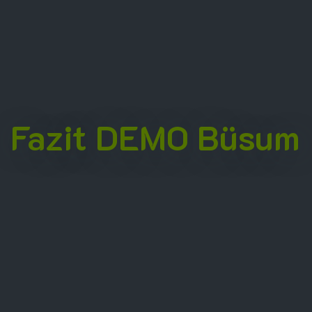
Fazit DEMO Büsum