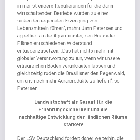
immer strengere Regulierungen für die darin
wirtschaftenden Betriebe würden zu einer
sinkenden regionalen Erzeugung von
Lebensmitteln führen“, mahnt Jann Petersen und
appelliert an die Agrarminister, den Brüsseler
Plänen entschiedenen Widerstand
entgegenzusetzen. „Das hat nichts mehr mit
globaler Verantwortung zu tun, wenn wir unsere
ertragreichen Böden verunkrauten lassen und
gleichzeitig roden die Brasilianer den Regenwald,
um uns noch mehr Agrarprodukte zu liefern“, so
Petersen.
Landwirtschaft als Garant für die
Ernährungssicherheit und die
nachhaltige Entwicklung der ländlichen Räume
stärken!
Der LSV Deutschland fordert daher weiterhin, die