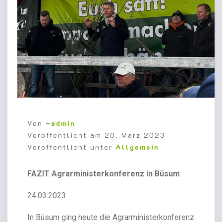
Von –
admin
Veröffentlicht am
20. März 2023
Veröffentlicht unter
Allgemein
FAZIT Agrarministerkonferenz in Büsum
24.03.2023
In Büsum ging heute die Agrarministerkonferenz