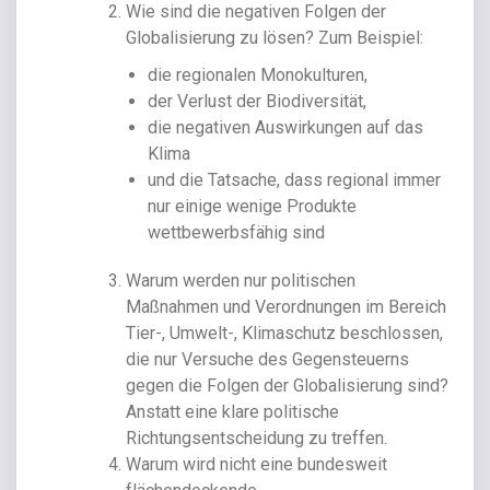
Wie sind die negativen Folgen der
Globalisierung zu lösen? Zum Beispiel:
die regionalen Monokulturen,
der Verlust der Biodiversität,
die negativen Auswirkungen auf das
Klima
und die Tatsache, dass regional immer
nur einige wenige Produkte
wettbewerbsfähig sind
Warum werden nur politischen
Maßnahmen und Verordnungen im Bereich
Tier-, Umwelt-, Klimaschutz beschlossen,
die nur Versuche des Gegensteuerns
gegen die Folgen der Globalisierung sind?
Anstatt eine klare politische
Richtungsentscheidung zu treffen.
Warum wird nicht eine bundesweit