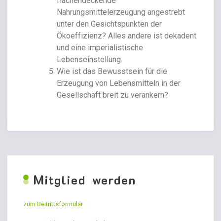
flächendeckende
Nahrungsmittelerzeugung angestrebt
unter den Gesichtspunkten der
Ökoeffizienz? Alles andere ist dekadent
und eine imperialistische
Lebenseinstellung.
Wie ist das Bewusstsein für die
Erzeugung von Lebensmitteln in der
Gesellschaft breit zu verankern?
M
itglied werden
zum Beitrittsformular