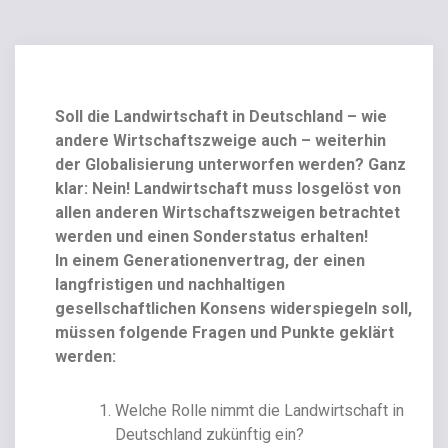
Soll die Landwirtschaft in Deutschland – wie
andere Wirtschaftszweige auch – weiterhin
der Globalisierung unterworfen werden? Ganz
klar: Nein! Landwirtschaft muss losgelöst von
allen anderen Wirtschaftszweigen betrachtet
werden und einen Sonderstatus erhalten!
In einem Generationenvertrag, der einen
langfristigen und nachhaltigen
gesellschaftlichen Konsens widerspiegeln soll,
müssen folgende Fragen und Punkte geklärt
werden:
Welche Rolle nimmt die Landwirtschaft in
Deutschland zukünftig ein?