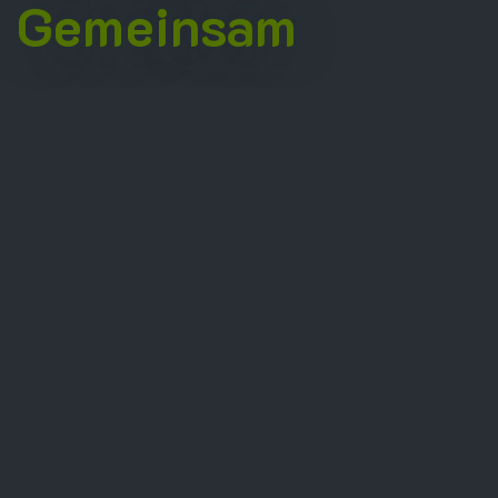
Gemeinsam