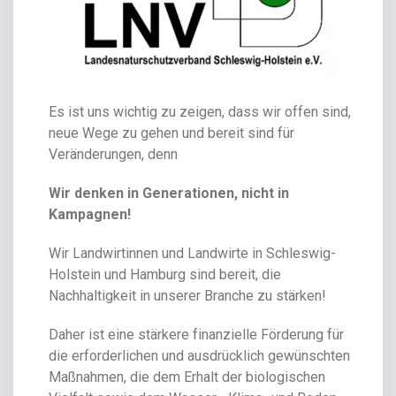
Es ist uns wichtig zu zeigen, dass wir offen sind,
neue Wege zu gehen und bereit sind für
Veränderungen, denn
Wir denken in Generationen, nicht in
Kampagnen!
Wir Landwirtinnen und Landwirte in Schleswig-
Holstein und Hamburg sind bereit, die
Nachhaltigkeit in unserer Branche zu stärken!
Daher ist eine stärkere finanzielle Förderung für
die erforderlichen und ausdrücklich gewünschten
Maßnahmen, die dem Erhalt der biologischen