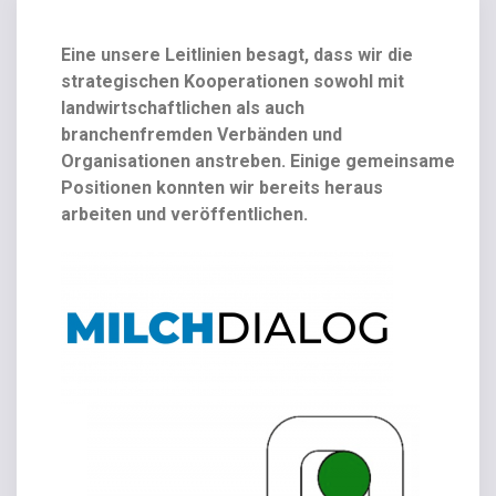
Eine unsere Leitlinien besagt, dass wir die
strategischen Kooperationen sowohl mit
landwirtschaftlichen als auch
branchenfremden Verbänden und
Organisationen anstreben. Einige gemeinsame
Positionen konnten wir bereits heraus
arbeiten und veröffentlichen.