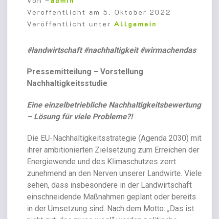
Von –
admin
Veröffentlicht am
5. Oktober 2022
Veröffentlicht unter
Allgemein
#landwirtschaft #nachhaltigkeit #wirmachendas
Pressemitteilung – Vorstellung
Nachhaltigkeitsstudie
Eine einzelbetriebliche Nachhaltigkeitsbewertung
– Lösung für viele Probleme?!
Die EU-Nachhaltigkeitsstrategie (Agenda 2030) mit
ihrer ambitionierten Zielsetzung zum Erreichen der
Energiewende und des Klimaschutzes zerrt
zunehmend an den Nerven unserer Landwirte. Viele
sehen, dass insbesondere in der Landwirtschaft
einschneidende Maßnahmen geplant oder bereits
in der Umsetzung sind. Nach dem Motto: „Das ist