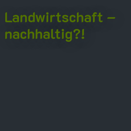
Landwirtschaft –
nachhaltig?!