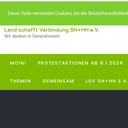
Diese Seite verwendet Cookies, um die Nutzerfreundlichkei
Land schafft Verbindung SH+HH e.V.
Wir denken in Generationen!
MOIN!
PROTESTAKTIONEN AB 8.1.2024
THEMEN
GEMEINSAM
LSV SH+HH E.V