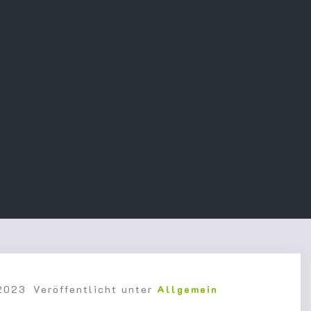
 2023
Veröffentlicht unter
Allgemein