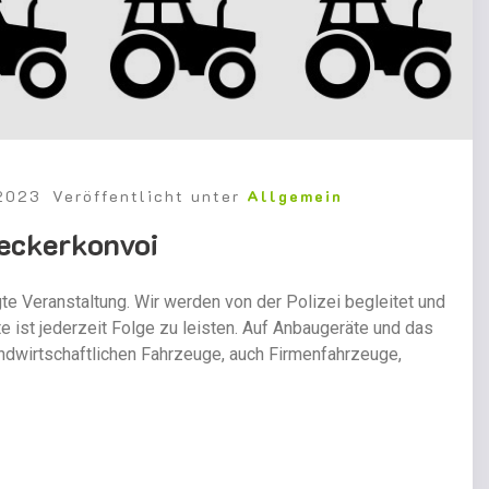
 2023
Veröffentlicht unter
Allgemein
reckerkonvoi
eranstaltung. Wir werden von der Polizei begleitet und
e ist jederzeit Folge zu leisten. Auf Anbaugeräte und das
landwirtschaftlichen Fahrzeuge, auch Firmenfahrzeuge,