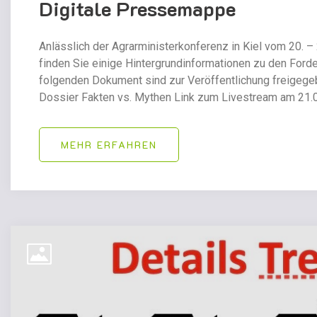
Digitale Pressemappe
Anlässlich der Agrarministerkonferenz in Kiel vom 20. –
finden Sie einige Hintergrundinformationen zu den Forder
folgenden Dokument sind zur Veröffentlichung freigeg
Dossier Fakten vs. Mythen Link zum Livestream am 21.0
MEHR ERFAHREN