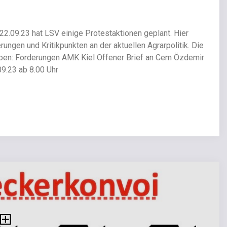
 22.09.23 hat LSV einige Protestaktionen geplant. Hier
ungen und Kritikpunkten an der aktuellen Agrarpolitik. Die
eben: Forderungen AMK Kiel Offener Brief an Cem Özdemir
9.23 ab 8.00 Uhr