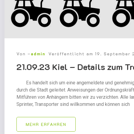
Von –
admin
Veröffentlicht am
19. September
21.09.23 Kiel – Details zum T
Es handelt sich um eine angemeldete und genehmigte V
durch die Stadt geleitet. Anweisungen der Ordnungskräft
Mitführen von Anhängern bitten wir zu verzichten. Alle 
Sprinter, Transporter sind willkommen und können sich
MEHR ERFAHREN