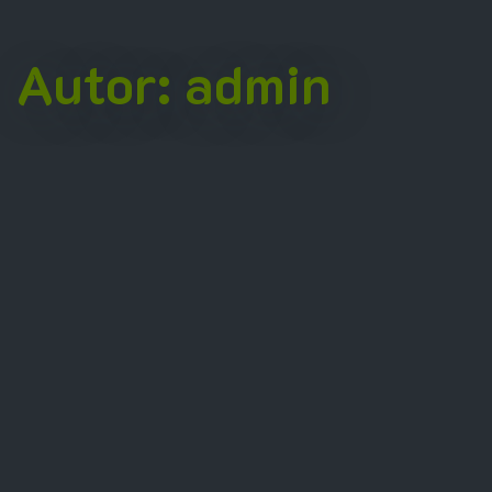
Autor:
admin