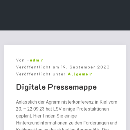
Von –
admin
Veröffentlicht am
19. September 2023
Veröffentlicht unter
Allgemein
Digitale Pressemappe
Anlässlich der Agrarministerkonferenz in Kiel vom
20. – 22.09.23 hat LSV einige Protestaktionen
geplant. Hier finden Sie einige
Hintergrundinformationen zu den Forderungen und
Kritikpunkten an der aktuellen Agrarpolitik. Die