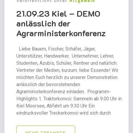
Veröffentlicht unter
Allgemein
21.09.23 Kiel – DEMO
anlässlich der
Agrarministerkonferenz
Liebe Bauern, Fischer, Schäfer, Jäger,
Unterstützer, Handwerker, Unternehmer, Lehrer,
Studenten, Azubis, Schüler, Rentner und natürlich:
Vertreter der Medien, kurzum: liebe Essende! Wir
möchten Euch herzlich zu unserer Demonstration
anlässlich der bevorstehenden
Agrarministerkonferenz einladen. Programm-
Highlights 1. Traktorkonvoi: Sammeln ab 9.00 Uhr in
Kiel Moorsee, Abfahrt um 9.30 Uhr Ein
eindrucksvoller Treckerkonvoi wird sich durch
MEHR ERFAHREN