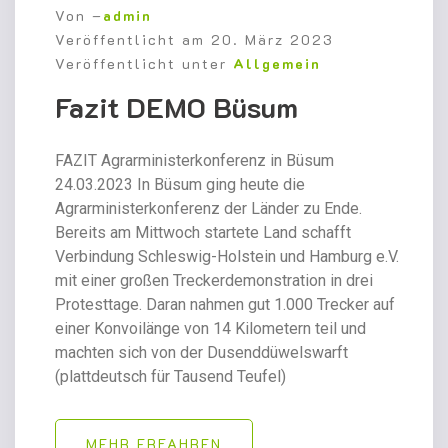
Von –
admin
Veröffentlicht am
20. März 2023
Veröffentlicht unter
Allgemein
Fazit DEMO Büsum
FAZIT Agrarministerkonferenz in Büsum
24.03.2023 In Büsum ging heute die
Agrarministerkonferenz der Länder zu Ende.
Bereits am Mittwoch startete Land schafft
Verbindung Schleswig-Holstein und Hamburg e.V.
mit einer großen Treckerdemonstration in drei
Protesttage. Daran nahmen gut 1.000 Trecker auf
einer Konvoilänge von 14 Kilometern teil und
machten sich von der Dusenddüwelswarft
(plattdeutsch für Tausend Teufel)
MEHR ERFAHREN