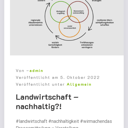
Von –
admin
Veröffentlicht am
5. Oktober 2022
Veröffentlicht unter
Allgemein
Landwirtschaft –
nachhaltig?!
#landwirtschaft #nachhaltigkeit #wirmachendas