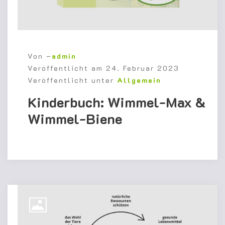
Von –
admin
Veröffentlicht am
24. Februar 2023
Veröffentlicht unter
Allgemein
Kinderbuch: Wimmel-Max &
Wimmel-Biene