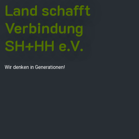
Land schafft
Verbindung
SH+HH e.V.
Wir denken in Generationen!