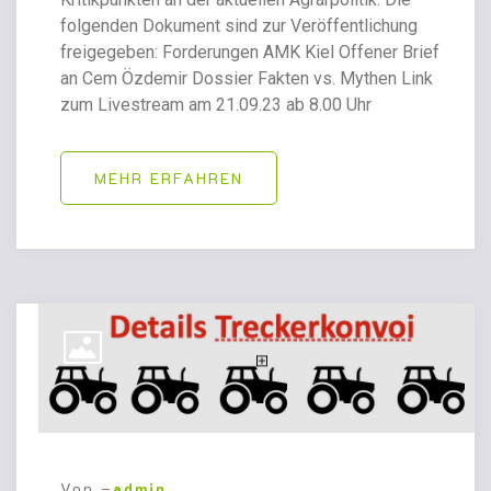
folgenden Dokument sind zur Veröffentlichung
freigegeben: Forderungen AMK Kiel Offener Brief
an Cem Özdemir Dossier Fakten vs. Mythen Link
zum Livestream am 21.09.23 ab 8.00 Uhr
MEHR ERFAHREN
Von –
admin