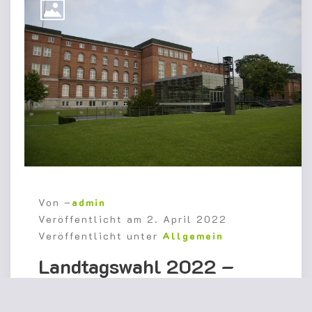
Von –
admin
Veröffentlicht am
2. April 2022
Veröffentlicht unter
Allgemein
Landtagswahl 2022 –
Agrarpolitik