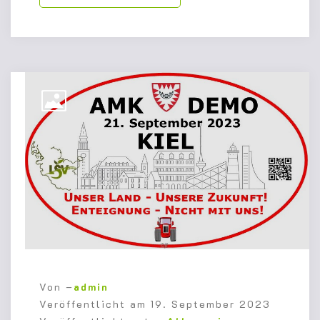
Von –
admin
Veröffentlicht am
19. September 2023