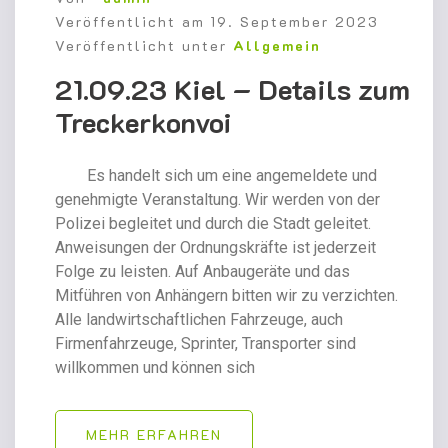
Veröffentlicht am
19. September 2023
Veröffentlicht unter
Allgemein
21.09.23 Kiel – Details zum
Treckerkonvoi
Es handelt sich um eine angemeldete und
genehmigte Veranstaltung. Wir werden von der
Polizei begleitet und durch die Stadt geleitet.
Anweisungen der Ordnungskräfte ist jederzeit
Folge zu leisten. Auf Anbaugeräte und das
Mitführen von Anhängern bitten wir zu verzichten.
Alle landwirtschaftlichen Fahrzeuge, auch
Firmenfahrzeuge, Sprinter, Transporter sind
willkommen und können sich
MEHR ERFAHREN