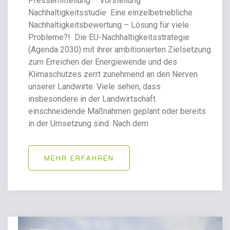
Pressemitteilung – Vorstellung
Nachhaltigkeitsstudie Eine einzelbetriebliche
Nachhaltigkeitsbewertung – Lösung für viele
Probleme?! Die EU-Nachhaltigkeitsstrategie
(Agenda 2030) mit ihrer ambitionierten Zielsetzung
zum Erreichen der Energiewende und des
Klimaschutzes zerrt zunehmend an den Nerven
unserer Landwirte. Viele sehen, dass
insbesondere in der Landwirtschaft
einschneidende Maßnahmen geplant oder bereits
in der Umsetzung sind. Nach dem
MEHR ERFAHREN